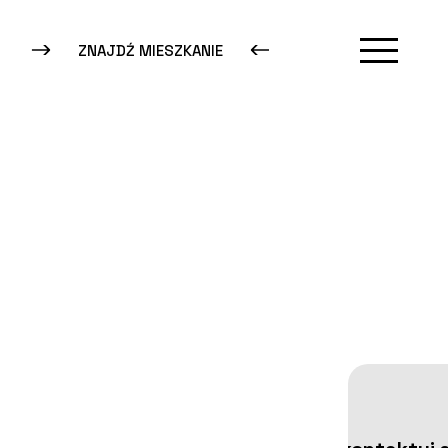
ZNAJDŹ MIESZKANIE