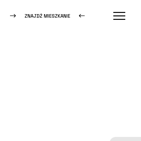
ZNAJDŹ MIESZKANIE