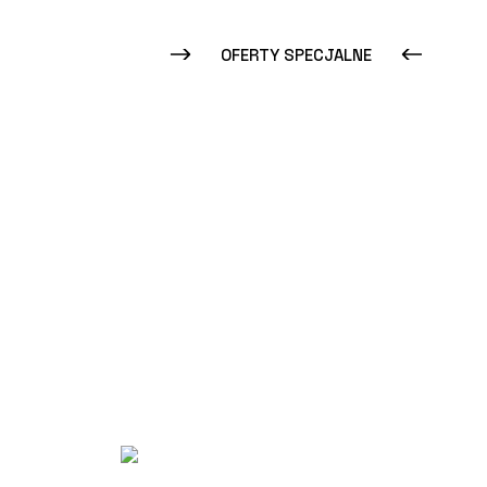
OFERTY SPECJALNE