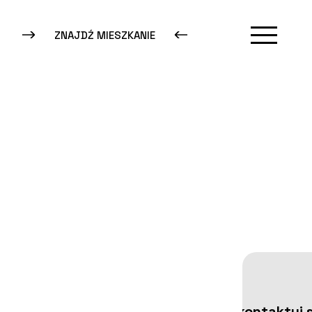
ZNAJDŹ MIESZKANIE
Skontaktuj s