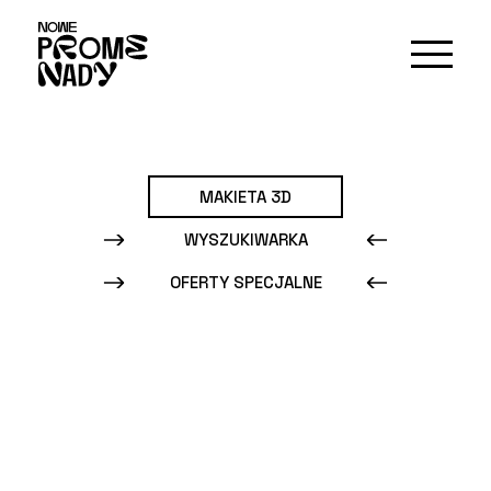
MAKIETA 3D
WYSZUKIWARKA
OFERTY SPECJALNE