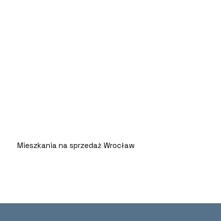
Mieszkania na sprzedaż Wrocław