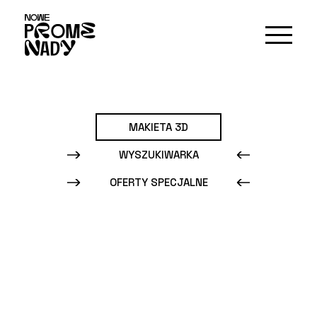
MAKIETA 3D
WYSZUKIWARKA
OFERTY SPECJALNE