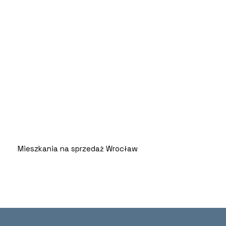
Mieszkania na sprzedaż Wrocław