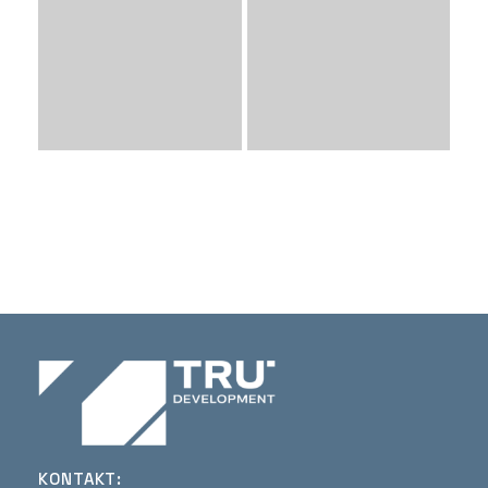
KONTAKT: