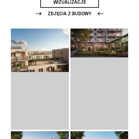
WIZUALIZACJE
ZDJĘCIA Z BUDOWY